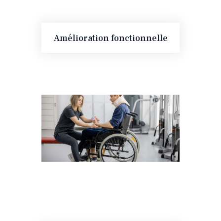
Amélioration fonctionnelle