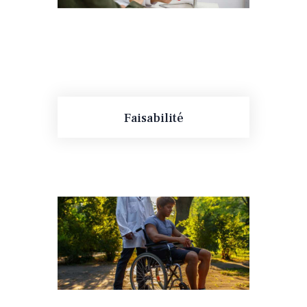
Faisabilité