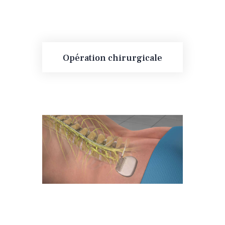
Opération chirurgicale