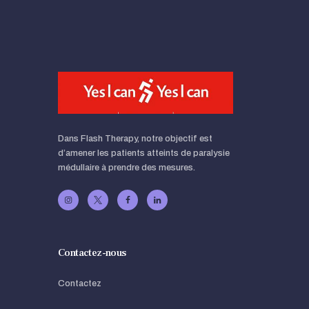
Dans Flash Therapy, notre objectif est
d’amener les patients atteints de paralysie
médullaire à prendre des mesures.
Contactez-nous
Contactez