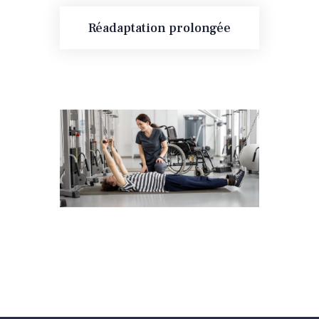
Réadaptation prolongée