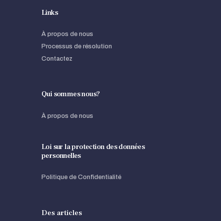
Links
À propos de nous
Processus de résolution
Contactez
Qui sommes nous?
À propos de nous
Loi sur la protection des données
personnelles
Politique de Confidentialité
Des articles