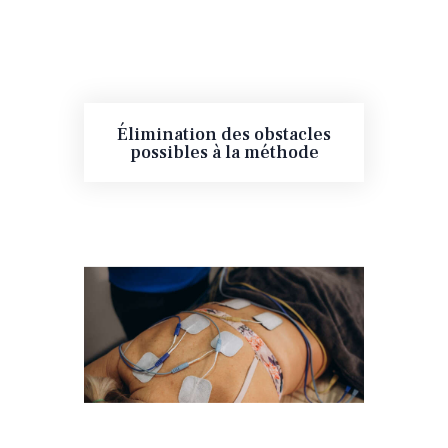
Élimination des obstacles
possibles à la méthode