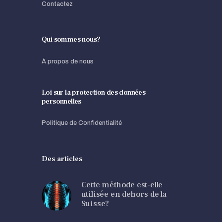
Contactez
Qui sommes nous?
À propos de nous
Loi sur la protection des données
personnelles
Politique de Confidentialité
Des articles
Cette méthode est-elle
utilisée en dehors de la
Suisse?