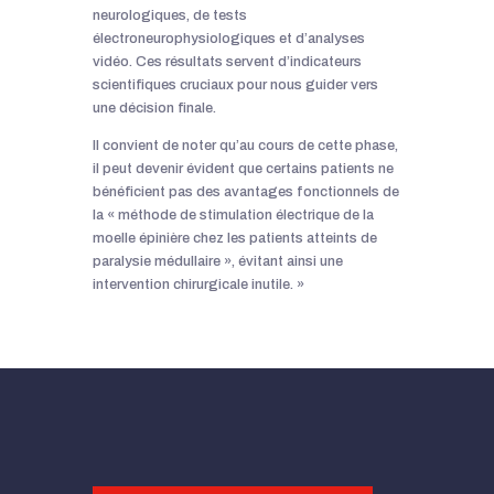
neurologiques, de tests
électroneurophysiologiques et d’analyses
vidéo. Ces résultats servent d’indicateurs
scientifiques cruciaux pour nous guider vers
une décision finale.
Il convient de noter qu’au cours de cette phase,
il peut devenir évident que certains patients ne
bénéficient pas des avantages fonctionnels de
la « méthode de stimulation électrique de la
moelle épinière chez les patients atteints de
paralysie médullaire », évitant ainsi une
intervention chirurgicale inutile. »