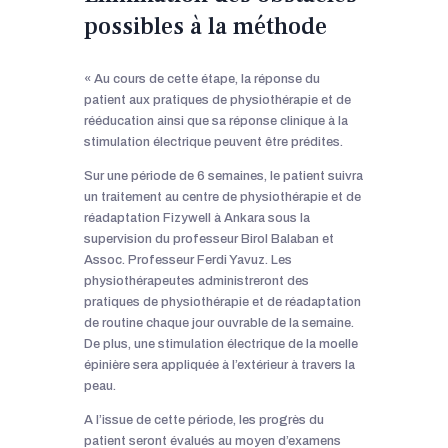
possibles à la méthode
« Au cours de cette étape, la réponse du
patient aux pratiques de physiothérapie et de
rééducation ainsi que sa réponse clinique à la
stimulation électrique peuvent être prédites.
Sur une période de 6 semaines, le patient suivra
un traitement au centre de physiothérapie et de
réadaptation Fizywell à Ankara sous la
supervision du professeur Birol Balaban et
Assoc. Professeur Ferdi Yavuz. Les
physiothérapeutes administreront des
pratiques de physiothérapie et de réadaptation
de routine chaque jour ouvrable de la semaine.
De plus, une stimulation électrique de la moelle
épinière sera appliquée à l’extérieur à travers la
peau.
A l’issue de cette période, les progrès du
patient seront évalués au moyen d’examens