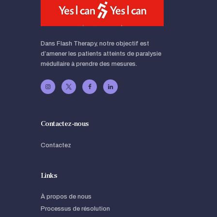
Dans Flash Therapy, notre objectif est
d’amener les patients atteints de paralysie
médullaire à prendre des mesures.
Contactez-nous
Contactez
Links
À propos de nous
Processus de résolution