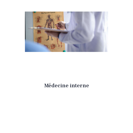
Médecine interne