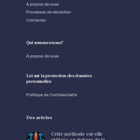
À propos de nous
Processus de résolution
Contactez
Qui sommes nous?
À propos de nous
Loi sur la protection des données
personnelles
Politique de Confidentialité
Des articles
Cette méthode est-elle
utilisée en dehors de la