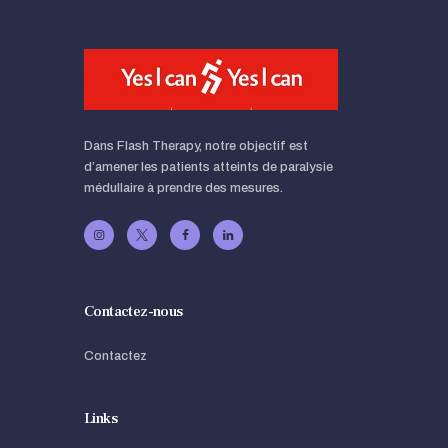
Dans Flash Therapy, notre objectif est
d’amener les patients atteints de paralysie
médullaire à prendre des mesures.
Contactez-nous
Contactez
Links