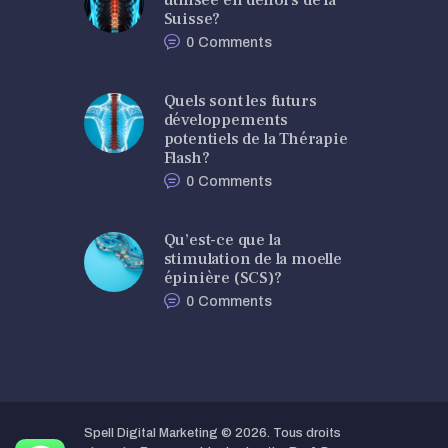
Suisse?
0
Comments
Quels sont les futurs
développements
potentiels de la Thérapie
Flash?
0
Comments
Qu’est-ce que la
stimulation de la moelle
épinière (SCS)?
0
Comments
Spell Digital Marketing
© 2026. Tous droits