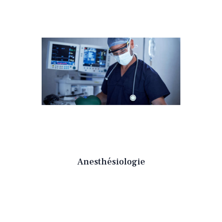
Anesthésiologie