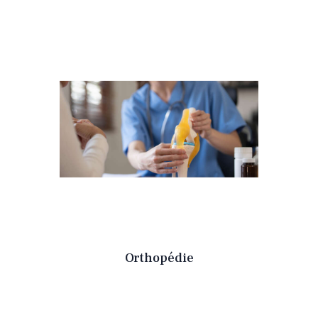
Orthopédie