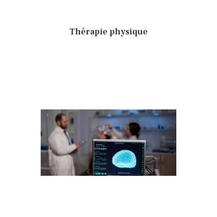
Thérapie physique