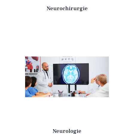
Neurochirurgie
Neurologie