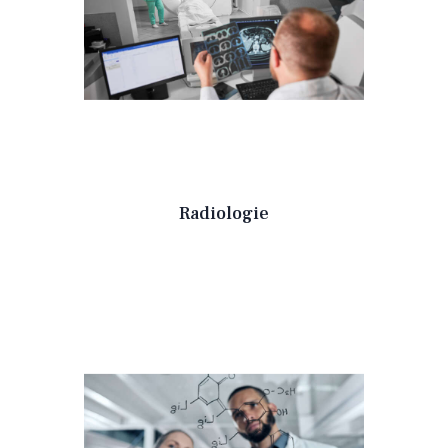
Radiologie