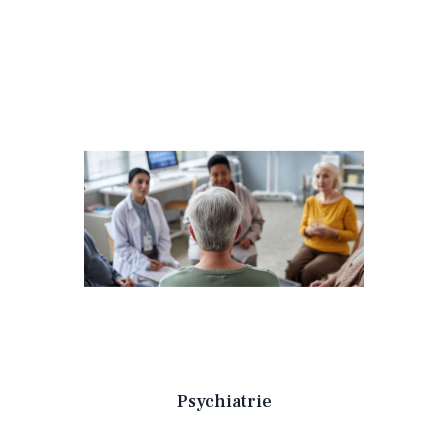
Psychiatrie