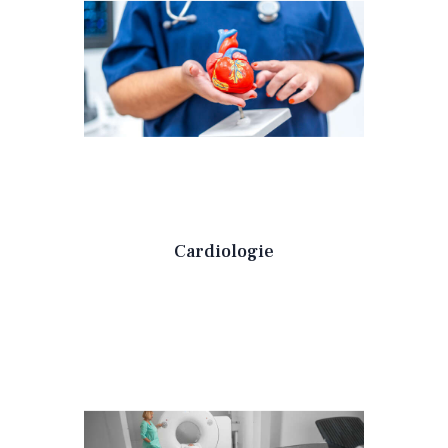
Cardiologie