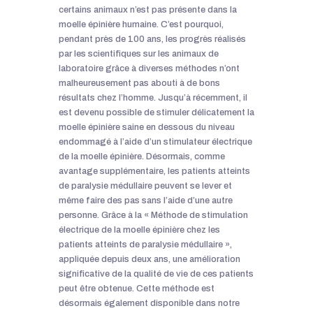
certains animaux n’est pas présente dans la
moelle épinière humaine. C’est pourquoi,
pendant près de 100 ans, les progrès réalisés
par les scientifiques sur les animaux de
laboratoire grâce à diverses méthodes n’ont
malheureusement pas abouti à de bons
résultats chez l’homme. Jusqu’à récemment, il
est devenu possible de stimuler délicatement la
moelle épinière saine en dessous du niveau
endommagé à l’aide d’un stimulateur électrique
de la moelle épinière. Désormais, comme
avantage supplémentaire, les patients atteints
de paralysie médullaire peuvent se lever et
même faire des pas sans l’aide d’une autre
personne. Grâce à la « Méthode de stimulation
électrique de la moelle épinière chez les
patients atteints de paralysie médullaire »,
appliquée depuis deux ans, une amélioration
significative de la qualité de vie de ces patients
peut être obtenue. Cette méthode est
désormais également disponible dans notre