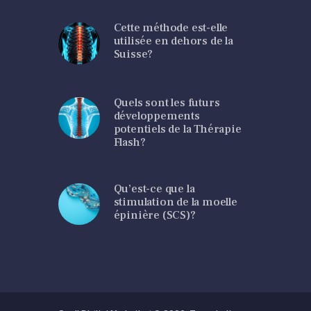
Cette méthode est-elle
utilisée en dehors de la
Suisse?
Quels sont les futurs
développements
potentiels de la Thérapie
Flash?
Qu’est-ce que la
stimulation de la moelle
épinière (SCS)?