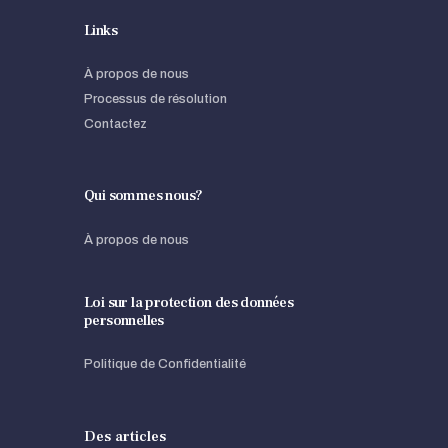
Links
À propos de nous
Processus de résolution
Contactez
Qui sommes nous?
À propos de nous
Loi sur la protection des données
personnelles
Politique de Confidentialité
Des articles