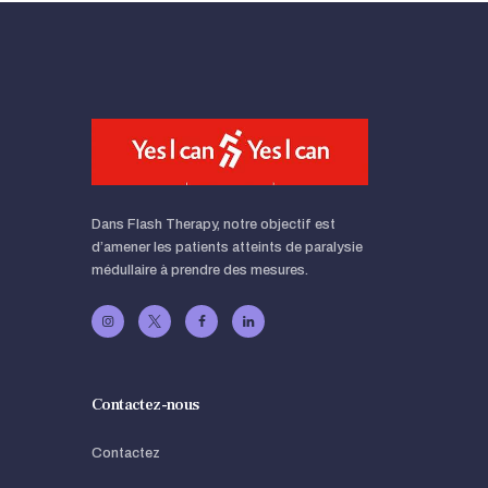
Dans Flash Therapy, notre objectif est
d’amener les patients atteints de paralysie
médullaire à prendre des mesures.
Contactez-nous
Contactez