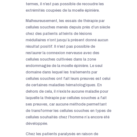
termes, il n’est pas possible de recoudre les
extrémités coupées de la moelle épinière.
Malheureusement, les essais de thérapie par
cellules souches menés depuis près d’un siècle
chez des patients atteints de lésions
médullaires n’ont jusqu’à présent donné aucun
résultat positif. Il n’est pas possible de
restaurer la connexion nerveuse avec des
cellules souches cultivées dans la zone
endommagée de la moelle épinière. Le seul
domaine dans lequel les traitements par
cellules souches ont fait leurs preuves est celui
de certaines maladies hématologiques. En
dehors de cela, il n’existe aucune maladie pour
laquelle la thérapie par cellules souches a fait
ses preuves, car aucune méthode permettant
de transformer les cellules souches en types de
cellules souhaités chez l’homme n’a encore été
développée.
Chez les patients paralysés en raison de