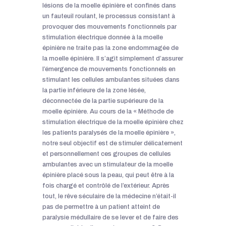
lésions de la moelle épinière et confinés dans
un fauteuil roulant, le processus consistant à
provoquer des mouvements fonctionnels par
stimulation électrique donnée à la moelle
épinière ne traite pas la zone endommagée de
la moelle épinière. Il s’agit simplement d’assurer
l’émergence de mouvements fonctionnels en
stimulant les cellules ambulantes situées dans
la partie inférieure de la zone lésée,
déconnectée de la partie supérieure de la
moelle épinière. Au cours de la « Méthode de
stimulation électrique de la moelle épinière chez
les patients paralysés de la moelle épinière »,
notre seul objectif est de stimuler délicatement
et personnellement ces groupes de cellules
ambulantes avec un stimulateur de la moelle
épinière placé sous la peau, qui peut être à la
fois chargé et contrôlé de l’extérieur. Après
tout, le rêve séculaire de la médecine n’était-il
pas de permettre à un patient atteint de
paralysie médullaire de se lever et de faire des