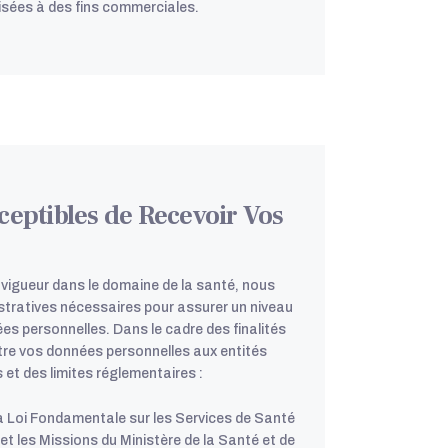
isées à des fins commerciales.
sceptibles de Recevoir Vos
 vigueur dans le domaine de la santé, nous
stratives nécessaires pour assurer un niveau
es personnelles. Dans le cadre des finalités
re vos données personnelles aux entités
 et des limites réglementaires :
la Loi Fondamentale sur les Services de Santé
 et les Missions du Ministère de la Santé et de