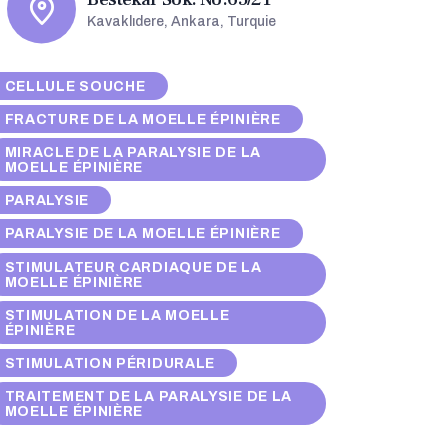
Kavaklıdere, Ankara, Turquie
CELLULE SOUCHE
FRACTURE DE LA MOELLE ÉPINIÈRE
MIRACLE DE LA PARALYSIE DE LA
MOELLE ÉPINIÈRE
PARALYSIE
PARALYSIE DE LA MOELLE ÉPINIÈRE
STIMULATEUR CARDIAQUE DE LA
MOELLE ÉPINIÈRE
STIMULATION DE LA MOELLE
ÉPINIÈRE
STIMULATION PÉRIDURALE
TRAITEMENT DE LA PARALYSIE DE LA
MOELLE ÉPINIÈRE