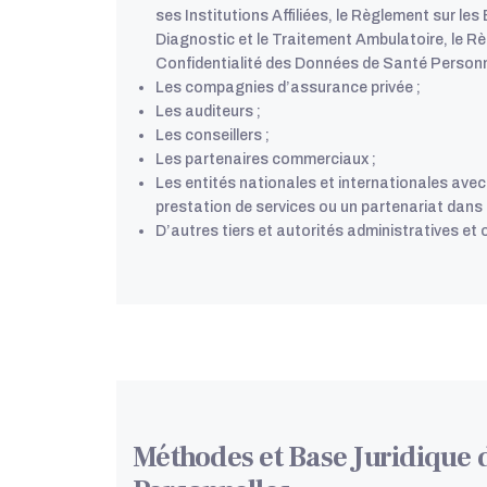
ses Institutions Affiliées, le Règlement sur le
Diagnostic et le Traitement Ambulatoire, le Rè
Confidentialité des Données de Santé Personne
Les compagnies d’assurance privée ;
Les auditeurs ;
Les conseillers ;
Les partenaires commerciaux ;
Les entités nationales et internationales ave
prestation de services ou un partenariat dans l
D’autres tiers et autorités administratives et off
Méthodes et Base Juridique d