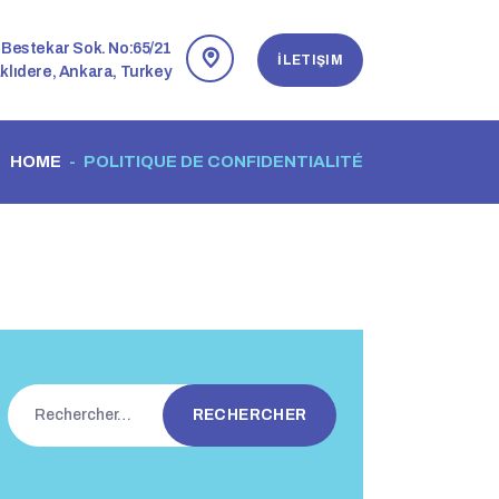
Bestekar Sok. No:65/21
İLETIŞIM
klıdere, Ankara, Turkey
HOME
POLITIQUE DE CONFIDENTIALITÉ
Rechercher :