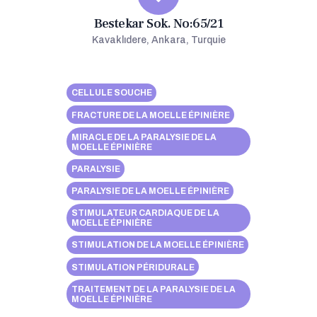
Bestekar Sok. No:65/21
Kavaklıdere, Ankara, Turquie
CELLULE SOUCHE
FRACTURE DE LA MOELLE ÉPINIÈRE
MIRACLE DE LA PARALYSIE DE LA
MOELLE ÉPINIÈRE
PARALYSIE
PARALYSIE DE LA MOELLE ÉPINIÈRE
STIMULATEUR CARDIAQUE DE LA
MOELLE ÉPINIÈRE
STIMULATION DE LA MOELLE ÉPINIÈRE
STIMULATION PÉRIDURALE
TRAITEMENT DE LA PARALYSIE DE LA
MOELLE ÉPINIÈRE