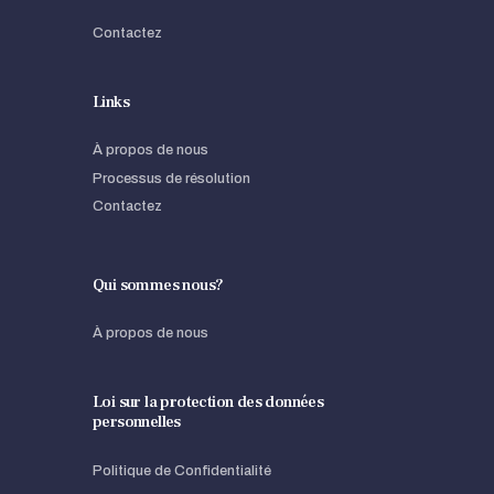
Contactez
Links
À propos de nous
Processus de résolution
Contactez
Qui sommes nous?
À propos de nous
Loi sur la protection des données
personnelles
Politique de Confidentialité