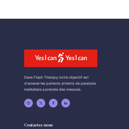
Dans Flash Therapy, notre objectif est
d’amener les patients atteints de paralysie
médullaire à prendre des mesures.
Contactez-nous