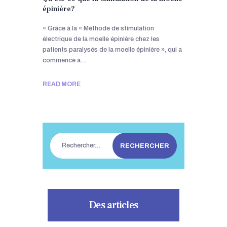
épinière?
« Grâce à la « Méthode de stimulation
électrique de la moelle épinière chez les
patients paralysés de la moelle épinière », qui a
commencé à…
READ MORE
Rechercher :
Des articles