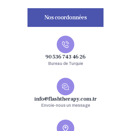
Nos coordonnées
90 536 743 46 26
Bureau de Turquie
info@flashtherapy.com.tr
Envoie-nous un message