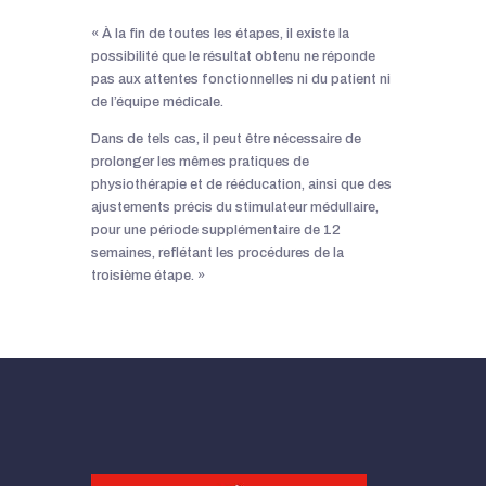
« À la fin de toutes les étapes, il existe la
possibilité que le résultat obtenu ne réponde
pas aux attentes fonctionnelles ni du patient ni
de l’équipe médicale.
Dans de tels cas, il peut être nécessaire de
prolonger les mêmes pratiques de
physiothérapie et de rééducation, ainsi que des
ajustements précis du stimulateur médullaire,
pour une période supplémentaire de 12
semaines, reflétant les procédures de la
troisième étape. »