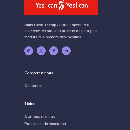
Dans Flash Therapy, notre objectif est
d’amener les patients atteints de paralysie
médullaire à prendre des mesures.
Contactez-nous
Contactez
Links
À propos de nous
Processus de résolution