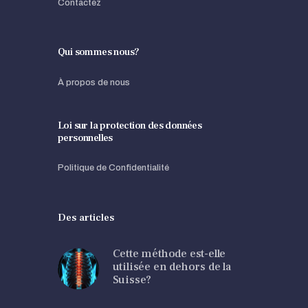
Contactez
Qui sommes nous?
À propos de nous
Loi sur la protection des données
personnelles
Politique de Confidentialité
Des articles
Cette méthode est-elle
utilisée en dehors de la
Suisse?